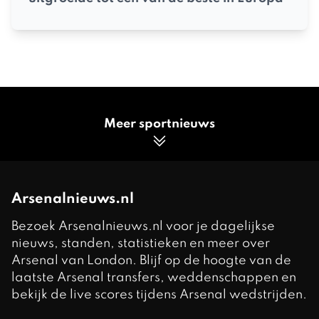
Meer sportnieuws
Arsenalnieuws.nl
Bezoek Arsenalnieuws.nl voor je dagelijkse
nieuws, standen, statistieken en meer over
Arsenal van London. Blijf op de hoogte van de
laatste Arsenal transfers, weddenschappen en
bekijk de live scores tijdens Arsenal wedstrijden.