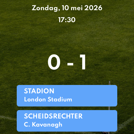
Zondag, 10 mei 2026
17:30
0 - 1
STADION
London Stadium
SCHEIDSRECHTER
C. Kavanagh