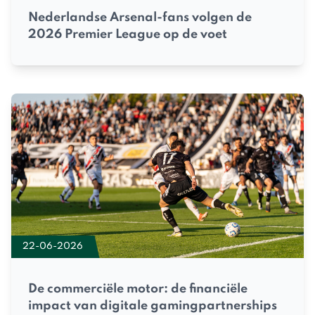
Nederlandse Arsenal-fans volgen de
2026 Premier League op de voet
22-06-2026
De commerciële motor: de financiële
impact van digitale gamingpartnerships