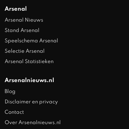
Arsenal
Arsenal Nieuws
Stand Arsenal
Speelschema Arsenal
Selectie Arsenal
Arsenal Statistieken
Arsenalnieuws.nl
Blog
Disclaimer en privacy
Contact
Over Arsenalnieuws.nl