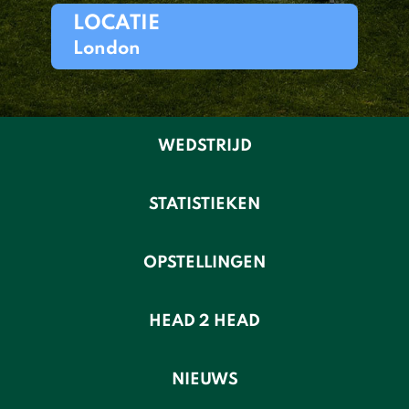
LOCATIE
London
WEDSTRIJD
STATISTIEKEN
OPSTELLINGEN
HEAD 2 HEAD
NIEUWS