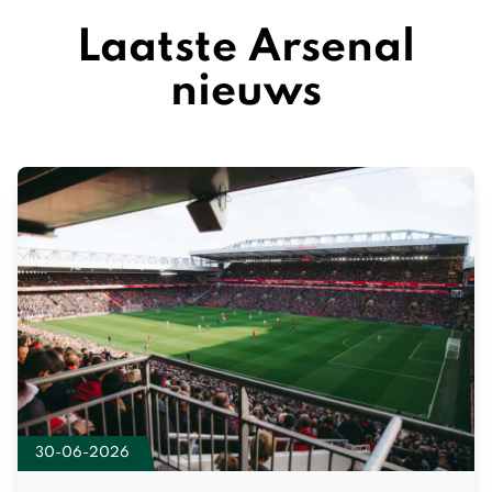
Laatste Arsenal
nieuws
30-06-2026