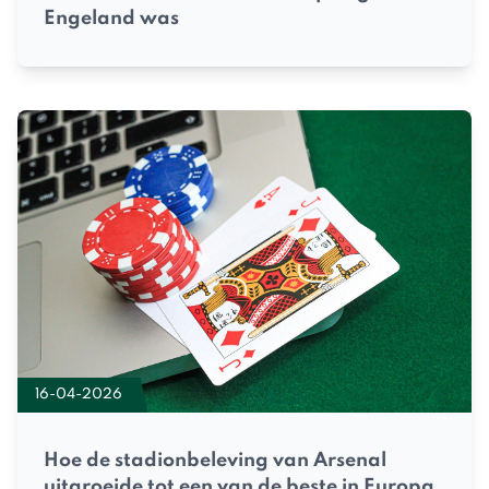
Engeland was
16-04-2026
Hoe de stadionbeleving van Arsenal
uitgroeide tot een van de beste in Europa