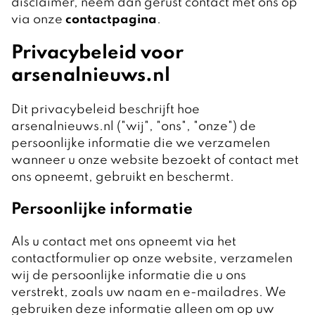
disclaimer, neem dan gerust contact met ons op
via onze
contactpagina
.
Privacybeleid voor
arsenalnieuws.nl
Dit privacybeleid beschrijft hoe
arsenalnieuws.nl ("wij", "ons", "onze") de
persoonlijke informatie die we verzamelen
wanneer u onze website bezoekt of contact met
ons opneemt, gebruikt en beschermt.
Persoonlijke informatie
Als u contact met ons opneemt via het
contactformulier op onze website, verzamelen
wij de persoonlijke informatie die u ons
verstrekt, zoals uw naam en e-mailadres. We
gebruiken deze informatie alleen om op uw