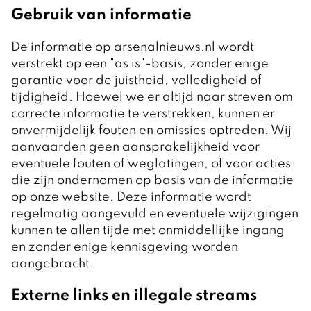
Gebruik van informatie
De informatie op arsenalnieuws.nl wordt
verstrekt op een "as is"-basis, zonder enige
garantie voor de juistheid, volledigheid of
tijdigheid. Hoewel we er altijd naar streven om
correcte informatie te verstrekken, kunnen er
onvermijdelijk fouten en omissies optreden. Wij
aanvaarden geen aansprakelijkheid voor
eventuele fouten of weglatingen, of voor acties
die zijn ondernomen op basis van de informatie
op onze website. Deze informatie wordt
regelmatig aangevuld en eventuele wijzigingen
kunnen te allen tijde met onmiddellijke ingang
en zonder enige kennisgeving worden
aangebracht.
Externe links en illegale streams