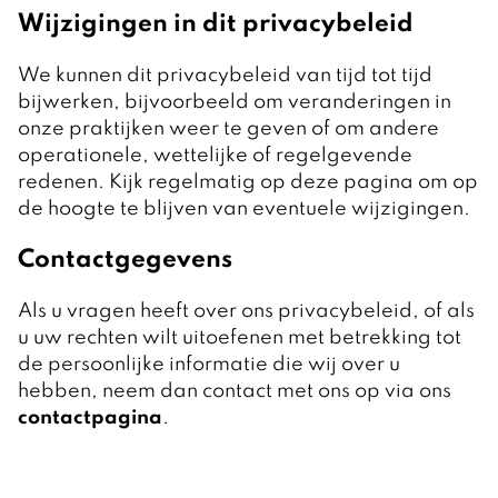
Wijzigingen in dit privacybeleid
We kunnen dit privacybeleid van tijd tot tijd
bijwerken, bijvoorbeeld om veranderingen in
onze praktijken weer te geven of om andere
operationele, wettelijke of regelgevende
redenen. Kijk regelmatig op deze pagina om op
de hoogte te blijven van eventuele wijzigingen.
Contactgegevens
Als u vragen heeft over ons privacybeleid, of als
u uw rechten wilt uitoefenen met betrekking tot
de persoonlijke informatie die wij over u
hebben, neem dan contact met ons op via ons
contactpagina
.