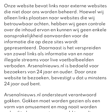
Onze website bevat links naar externe websites
die niet door ons worden beheerd. Hoewel wij
alleen links plaatsen naar websites die wij
betrouwbaar achten, hebben wij geen controle
over de inhoud ervan en kunnen wij geen enkele
aansprakelijkheid aanvaarden voor de
informatie die op deze sites wordt
gepresenteerd. Daarnaast is het verspreiden
van zowel links als informatie van en naar
illegale streams voor live voetbalbeelden
verboden. Arsenalnieuws.nl is bedoeld voor
bezoekers van 24 jaar en ouder. Door onze
website te bezoeken, bevestigt u dat u minstens
24 jaar oud bent.
Arsenalnieuws.nl ondersteunt verantwoord
gokken. Gokken moet worden gezien als een
vorm van amusement en mag nooit worden