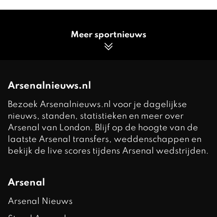
Meer sportnieuws
Arsenalnieuws.nl
Bezoek Arsenalnieuws.nl voor je dagelijkse
nieuws, standen, statistieken en meer over
Arsenal van London. Blijf op de hoogte van de
laatste Arsenal transfers, weddenschappen en
bekijk de live scores tijdens Arsenal wedstrijden.
Arsenal
Arsenal Nieuws