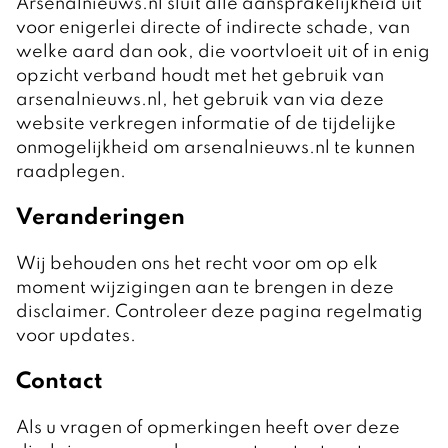
Arsenalnieuws.nl sluit alle aansprakelijkheid uit
voor enigerlei directe of indirecte schade, van
welke aard dan ook, die voortvloeit uit of in enig
opzicht verband houdt met het gebruik van
arsenalnieuws.nl, het gebruik van via deze
website verkregen informatie of de tijdelijke
onmogelijkheid om arsenalnieuws.nl te kunnen
raadplegen.
Veranderingen
Wij behouden ons het recht voor om op elk
moment wijzigingen aan te brengen in deze
disclaimer. Controleer deze pagina regelmatig
voor updates.
Contact
Als u vragen of opmerkingen heeft over deze