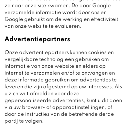
ze naar onze site kwamen. De door Google
verzamelde informatie wordt door ons en
Google gebruikt om de werking en effectiviteit
van onze website te evalueren.
Advertentiepartners
Onze advertentiepartners kunnen cookies en
vergelijkbare technologieën gebruiken om
informatie van onze website en elders op
internet te verzamelen en/of te ontvangen en
deze informatie gebruiken om advertenties te
leveren die zijn afgestemd op uw interesses. Als
u zich wilt afmelden voor deze
gepersonaliseerde advertenties, kunt u dit doen
via uw browser- of apparaatinstellingen, of
door de instructies van de betreffende derde
partij te volgen.