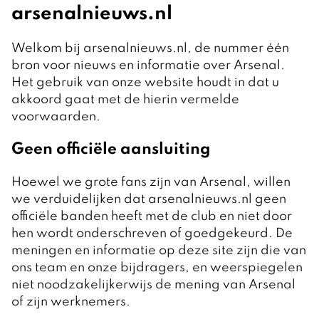
arsenalnieuws.nl
Welkom bij arsenalnieuws.nl, de nummer één
bron voor nieuws en informatie over Arsenal.
Het gebruik van onze website houdt in dat u
akkoord gaat met de hierin vermelde
voorwaarden.
Geen officiële aansluiting
Hoewel we grote fans zijn van Arsenal, willen
we verduidelijken dat arsenalnieuws.nl geen
officiële banden heeft met de club en niet door
hen wordt onderschreven of goedgekeurd. De
meningen en informatie op deze site zijn die van
ons team en onze bijdragers, en weerspiegelen
niet noodzakelijkerwijs de mening van Arsenal
of zijn werknemers.