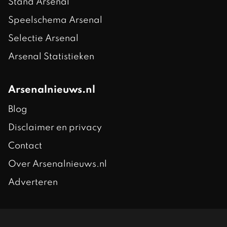
Stand Arsenal
Speelschema Arsenal
Selectie Arsenal
Arsenal Statistieken
Arsenalnieuws.nl
Blog
Disclaimer en privacy
Contact
Over Arsenalnieuws.nl
Adverteren