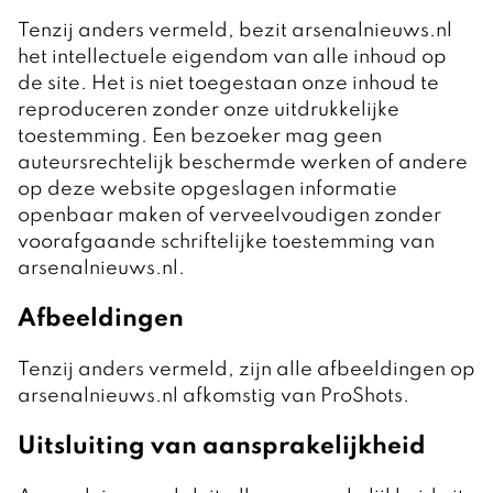
Tenzij anders vermeld, bezit arsenalnieuws.nl
het intellectuele eigendom van alle inhoud op
de site. Het is niet toegestaan onze inhoud te
reproduceren zonder onze uitdrukkelijke
toestemming. Een bezoeker mag geen
auteursrechtelijk beschermde werken of andere
op deze website opgeslagen informatie
openbaar maken of verveelvoudigen zonder
voorafgaande schriftelijke toestemming van
arsenalnieuws.nl.
Afbeeldingen
Tenzij anders vermeld, zijn alle afbeeldingen op
arsenalnieuws.nl afkomstig van ProShots.
Uitsluiting van aansprakelijkheid