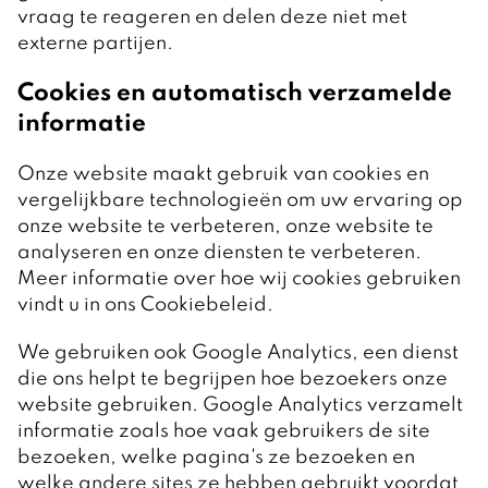
vraag te reageren en delen deze niet met
externe partijen.
Cookies en automatisch verzamelde
informatie
Onze website maakt gebruik van cookies en
vergelijkbare technologieën om uw ervaring op
onze website te verbeteren, onze website te
analyseren en onze diensten te verbeteren.
Meer informatie over hoe wij cookies gebruiken
vindt u in ons Cookiebeleid.
We gebruiken ook Google Analytics, een dienst
die ons helpt te begrijpen hoe bezoekers onze
website gebruiken. Google Analytics verzamelt
informatie zoals hoe vaak gebruikers de site
bezoeken, welke pagina's ze bezoeken en
welke andere sites ze hebben gebruikt voordat