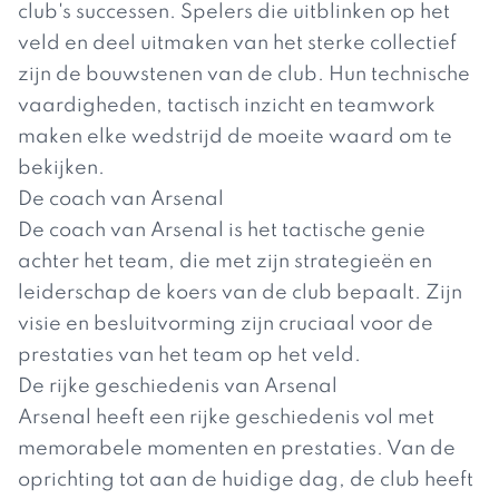
club's successen. Spelers die uitblinken op het
veld en deel uitmaken van het sterke collectief
zijn de bouwstenen van de club. Hun technische
vaardigheden, tactisch inzicht en teamwork
maken elke wedstrijd de moeite waard om te
bekijken.
De coach van Arsenal
De coach van Arsenal is het tactische genie
achter het team, die met zijn strategieën en
leiderschap de koers van de club bepaalt. Zijn
visie en besluitvorming zijn cruciaal voor de
prestaties van het team op het veld.
De rijke geschiedenis van Arsenal
Arsenal heeft een rijke geschiedenis vol met
memorabele momenten en prestaties. Van de
oprichting tot aan de huidige dag, de club heeft