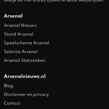
bekijk de live scores tijdens Arsenal wedstrijden.
Arsenal
Arsenal Nieuws
Stand Arsenal
Speelschema Arsenal
Selectie Arsenal
Arsenal Statistieken
Arsenalnieuws.nl
Blog
Disclaimer en privacy
Contact