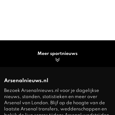
Meer sportnieuws
Arsenalnieuws.nl
Bezoek Arsenalnieuws.nl voor je dagelijkse
nieuws, standen, statistieken en meer over
Arsenal van London. Blijf op de hoogte van de
laatste Arsenal transfers, weddenschappen en