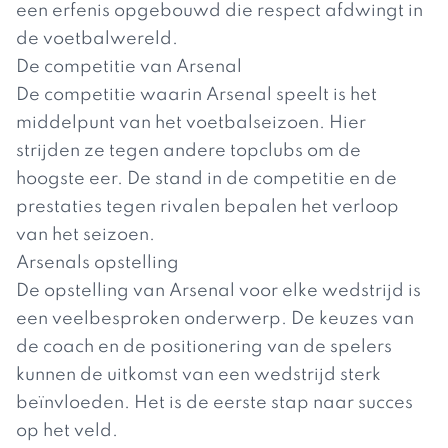
een erfenis opgebouwd die respect afdwingt in
de voetbalwereld.
De competitie van Arsenal
De competitie waarin Arsenal speelt is het
middelpunt van het voetbalseizoen. Hier
strijden ze tegen andere topclubs om de
hoogste eer. De stand in de competitie en de
prestaties tegen rivalen bepalen het verloop
van het seizoen.
Arsenals opstelling
De opstelling van Arsenal voor elke wedstrijd is
een veelbesproken onderwerp. De keuzes van
de coach en de positionering van de spelers
kunnen de uitkomst van een wedstrijd sterk
beïnvloeden. Het is de eerste stap naar succes
op het veld.