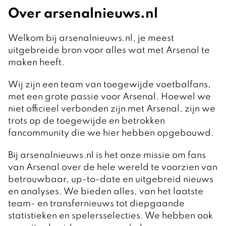
Over arsenalnieuws.nl
Welkom bij arsenalnieuws.nl, je meest
uitgebreide bron voor alles wat met Arsenal te
maken heeft.
Wij zijn een team van toegewijde voetbalfans,
met een grote passie voor Arsenal. Hoewel we
niet officieel verbonden zijn met Arsenal, zijn we
trots op de toegewijde en betrokken
fancommunity die we hier hebben opgebouwd.
Bij arsenalnieuws.nl is het onze missie om fans
van Arsenal over de hele wereld te voorzien van
betrouwbaar, up-to-date en uitgebreid nieuws
en analyses. We bieden alles, van het laatste
team- en transfernieuws tot diepgaande
statistieken en spelersselecties. We hebben ook