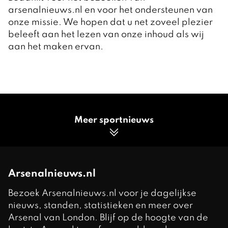
arsenalnieuws.nl en voor het ondersteunen van
onze missie. We hopen dat u net zoveel plezier
beleeft aan het lezen van onze inhoud als wij
aan het maken ervan.
Meer sportnieuws
Arsenalnieuws.nl
Bezoek Arsenalnieuws.nl voor je dagelijkse
nieuws, standen, statistieken en meer over
Arsenal van London. Blijf op de hoogte van de