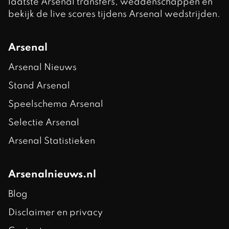
laatste Arsenal transfers, weddenschappen en
bekijk de live scores tijdens Arsenal wedstrijden.
Arsenal
Arsenal Nieuws
Stand Arsenal
Speelschema Arsenal
Selectie Arsenal
Arsenal Statistieken
Arsenalnieuws.nl
Blog
Disclaimer en privacy