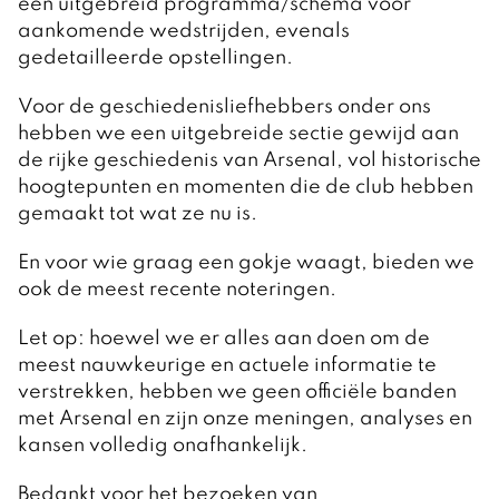
een uitgebreid programma/schema voor
aankomende wedstrijden, evenals
gedetailleerde opstellingen.
Voor de geschiedenisliefhebbers onder ons
hebben we een uitgebreide sectie gewijd aan
de rijke geschiedenis van Arsenal, vol historische
hoogtepunten en momenten die de club hebben
gemaakt tot wat ze nu is.
En voor wie graag een gokje waagt, bieden we
ook de meest recente noteringen.
Let op: hoewel we er alles aan doen om de
meest nauwkeurige en actuele informatie te
verstrekken, hebben we geen officiële banden
met Arsenal en zijn onze meningen, analyses en
kansen volledig onafhankelijk.
Bedankt voor het bezoeken van