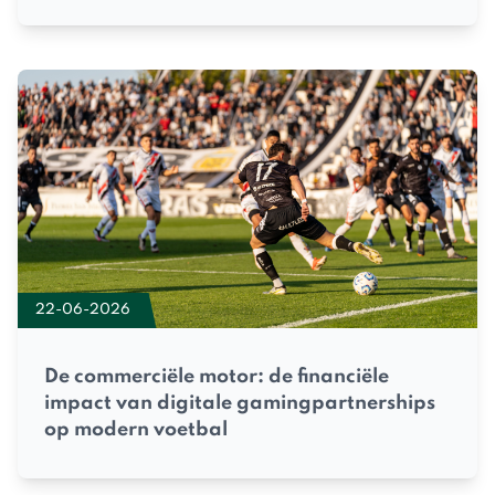
22-06-2026
De commerciële motor: de financiële
impact van digitale gamingpartnerships
op modern voetbal