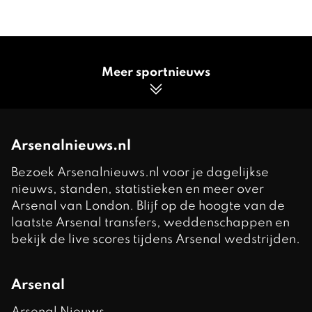
Meer sportnieuws
Arsenalnieuws.nl
Bezoek Arsenalnieuws.nl voor je dagelijkse
nieuws, standen, statistieken en meer over
Arsenal van London. Blijf op de hoogte van de
laatste Arsenal transfers, weddenschappen en
bekijk de live scores tijdens Arsenal wedstrijden.
Arsenal
Arsenal Nieuws