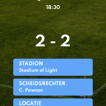
18:30
2 - 2
STADION
Stadium of Light
SCHEIDSRECHTER
C. Pawson
LOCATIE