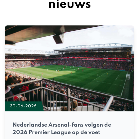
nieuws
30-06-2026
Nederlandse Arsenal-fans volgen de
2026 Premier League op de voet