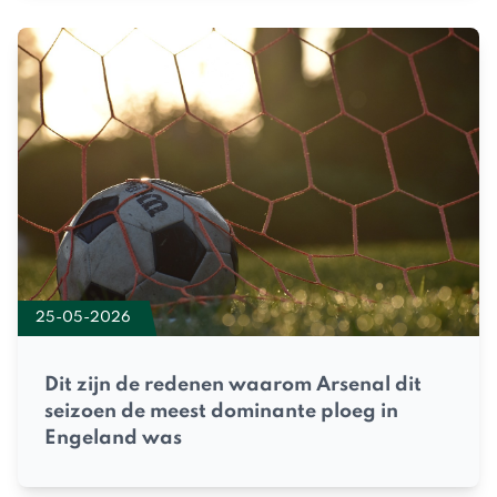
25-05-2026
Dit zijn de redenen waarom Arsenal dit
seizoen de meest dominante ploeg in
Engeland was