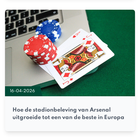
16-04-2026
Hoe de stadionbeleving van Arsenal
uitgroeide tot een van de beste in Europa