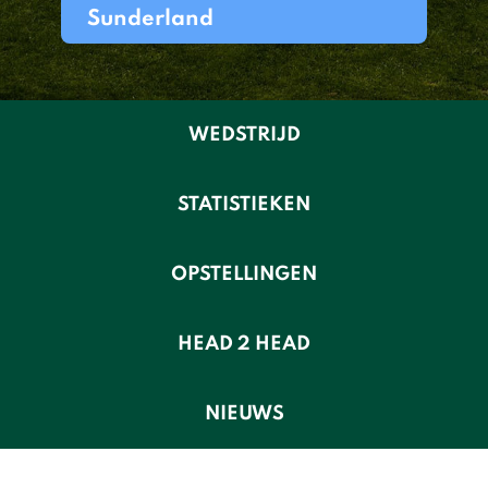
Sunderland
WEDSTRIJD
STATISTIEKEN
OPSTELLINGEN
HEAD 2 HEAD
NIEUWS