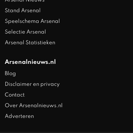
Stand Arsenal
Speelschema Arsenal
Selectie Arsenal
Arsenal Statistieken
Arsenalnieuws.nl
Blog
Disclaimer en privacy
Contact
Over Arsenalnieuws.nl
Adverteren