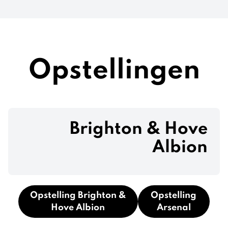
Opstellingen
Brighton & Hove
Albion
Opstelling Brighton &
Opstelling
Hove Albion
Arsenal