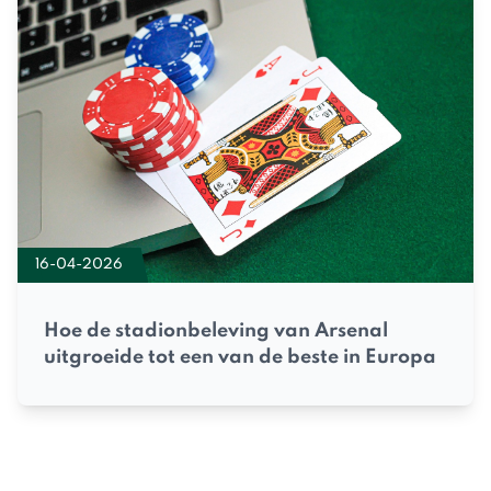
16-04-2026
Hoe de stadionbeleving van Arsenal
uitgroeide tot een van de beste in Europa