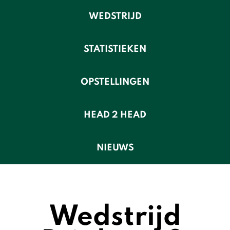
WEDSTRIJD
STATISTIEKEN
OPSTELLINGEN
HEAD 2 HEAD
NIEUWS
Wedstrijd