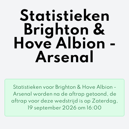
Statistieken
Brighton &
Hove Albion -
Arsenal
Statistieken voor Brighton & Hove Albion -
Arsenal worden na de aftrap getoond, de
aftrap voor deze wedstrijd is op Zaterdag,
19 september 2026 om 16:00