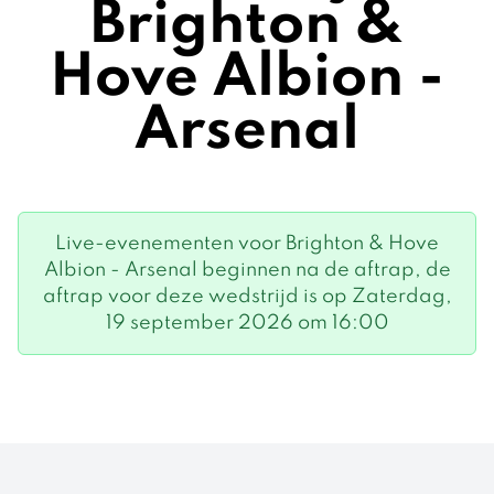
Brighton &
Hove Albion -
Arsenal
Live-evenementen voor Brighton & Hove
Albion - Arsenal beginnen na de aftrap, de
aftrap voor deze wedstrijd is op Zaterdag,
19 september 2026 om 16:00