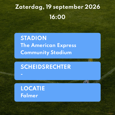
Zaterdag, 19 september 2026
16:00
STADION
The American Express
Community Stadium
SCHEIDSRECHTER
-
LOCATIE
Falmer