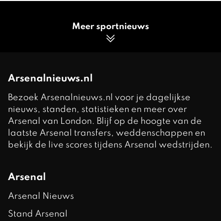
Meer sportnieuws
Arsenalnieuws.nl
Bezoek Arsenalnieuws.nl voor je dagelijkse
nieuws, standen, statistieken en meer over
Arsenal van London. Blijf op de hoogte van de
laatste Arsenal transfers, weddenschappen en
bekijk de live scores tijdens Arsenal wedstrijden.
Arsenal
Arsenal Nieuws
Stand Arsenal