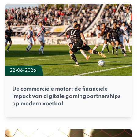
22-06-2026
De commerciële motor: de financiële
impact van digitale gamingpartnerships
op modern voetbal