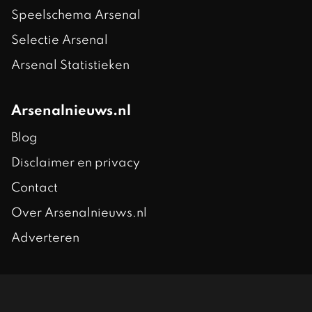
Speelschema Arsenal
Selectie Arsenal
Arsenal Statistieken
Arsenalnieuws.nl
Blog
Disclaimer en privacy
Contact
Over Arsenalnieuws.nl
Adverteren