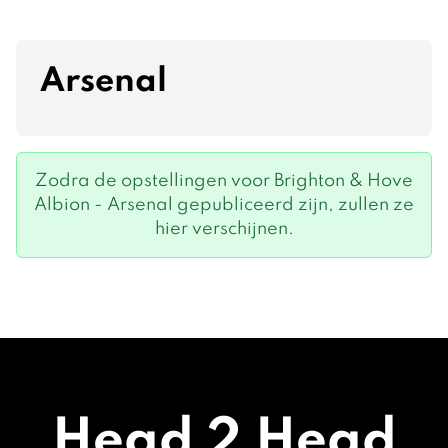
Arsenal
Zodra de opstellingen voor Brighton & Hove
Albion - Arsenal gepubliceerd zijn, zullen ze
hier verschijnen.
Head 2 Head