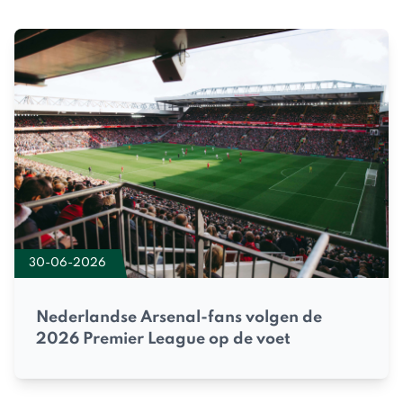
30-06-2026
Nederlandse Arsenal-fans volgen de
2026 Premier League op de voet