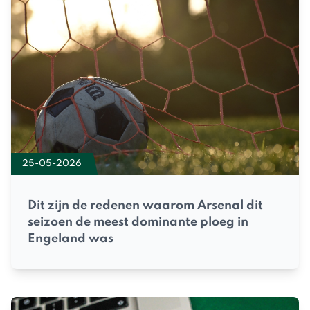
25-05-2026
Dit zijn de redenen waarom Arsenal dit
seizoen de meest dominante ploeg in
Engeland was