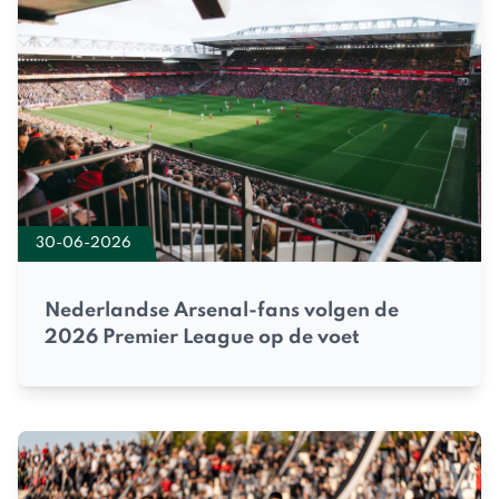
30-06-2026
Nederlandse Arsenal-fans volgen de
2026 Premier League op de voet