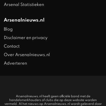
Arsenal Statistieken
Arsenalnieuws.nl
Blog
Disclaimer en privacy
Contact
Over Arsenalnieuws.nl
Adverteren
Arsenalnieuws.nl heeft geen officiële band met de
handelsmerkhouders of clubs die op deze website worden
vermeld. Al het nieuws op Arsenalnieuws.nl wordt geleverd door