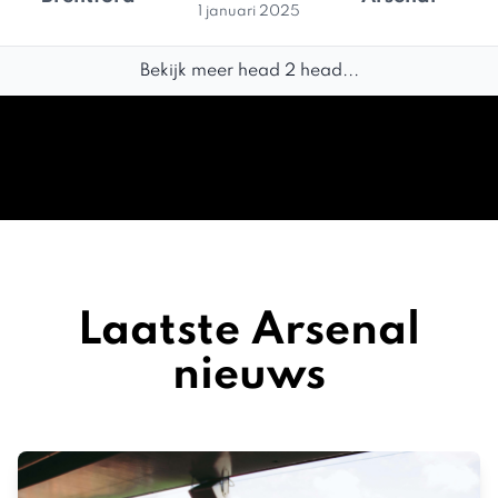
1 januari 2025
Bekijk meer head 2 head...
Laatste Arsenal
nieuws