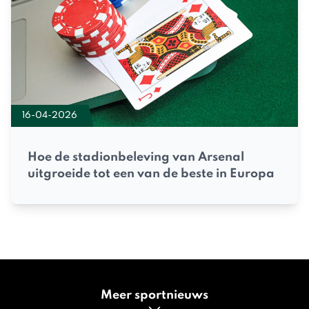
16-04-2026
Hoe de stadionbeleving van Arsenal
uitgroeide tot een van de beste in Europa
Meer sportnieuws