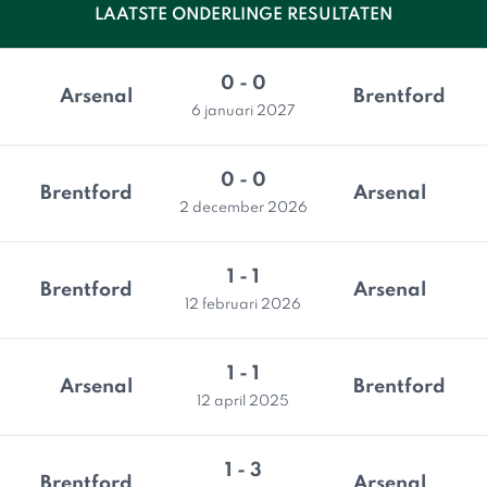
LAATSTE ONDERLINGE RESULTATEN
0 - 0
Arsenal
Brentford
6 januari 2027
0 - 0
Brentford
Arsenal
2 december 2026
1 - 1
Brentford
Arsenal
12 februari 2026
1 - 1
Arsenal
Brentford
12 april 2025
1 - 3
Brentford
Arsenal