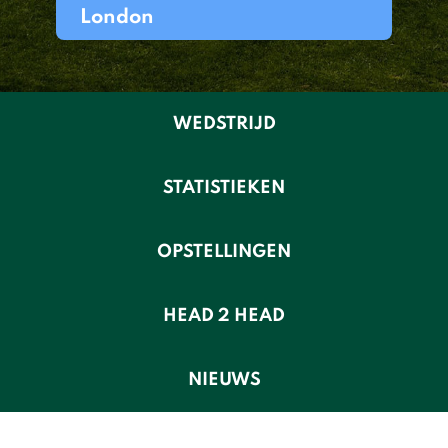
London
WEDSTRIJD
STATISTIEKEN
OPSTELLINGEN
HEAD 2 HEAD
NIEUWS