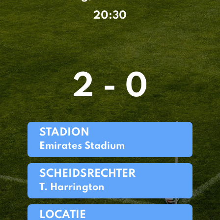
20:30
2 - 0
STADION
Emirates Stadium
SCHEIDSRECHTER
T. Harrington
LOCATIE