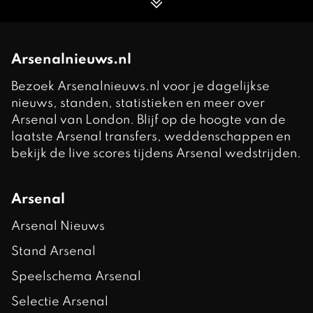
Arsenalnieuws.nl
Bezoek Arsenalnieuws.nl voor je dagelijkse
nieuws, standen, statistieken en meer over
Arsenal van London. Blijf op de hoogte van de
laatste Arsenal transfers, weddenschappen en
bekijk de live scores tijdens Arsenal wedstrijden.
Arsenal
Arsenal Nieuws
Stand Arsenal
Speelschema Arsenal
Selectie Arsenal