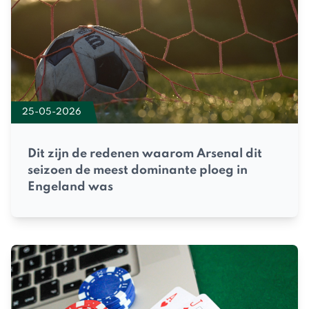
25-05-2026
Dit zijn de redenen waarom Arsenal dit
seizoen de meest dominante ploeg in
Engeland was