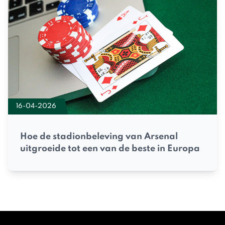
16-04-2026
Hoe de stadionbeleving van Arsenal
uitgroeide tot een van de beste in Europa