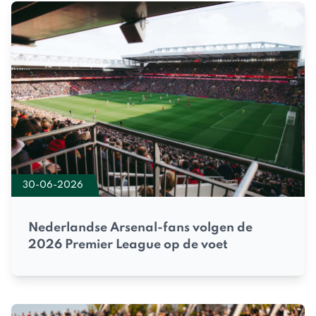
30-06-2026
Nederlandse Arsenal-fans volgen de
2026 Premier League op de voet