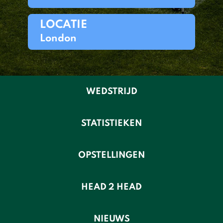
LOCATIE
London
WEDSTRIJD
STATISTIEKEN
OPSTELLINGEN
HEAD 2 HEAD
NIEUWS