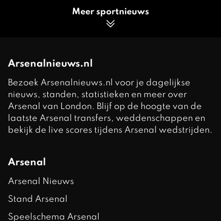
Meer sportnieuws
Arsenalnieuws.nl
Bezoek Arsenalnieuws.nl voor je dagelijkse
nieuws, standen, statistieken en meer over
Arsenal van London. Blijf op de hoogte van de
laatste Arsenal transfers, weddenschappen en
bekijk de live scores tijdens Arsenal wedstrijden.
Arsenal
Arsenal Nieuws
Stand Arsenal
Speelschema Arsenal