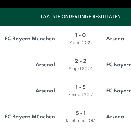
LAATSTE ONDERLINGE RESULTATEN
1 - 0
FC Bayern München
Arsenal
17 april 2024
2 - 2
Arsenal
FC Bayer
9 april 2024
1 - 5
Arsenal
FC Bayer
7 maart 2017
5 - 1
FC Bayern München
Arsenal
15 februari 2017