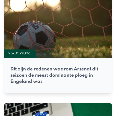
25-05-2026
Dit zijn de redenen waarom Arsenal dit
seizoen de meest dominante ploeg in
Engeland was