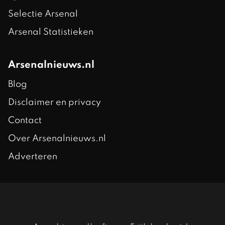
Selectie Arsenal
Arsenal Statistieken
Arsenalnieuws.nl
Blog
Disclaimer en privacy
Contact
Over Arsenalnieuws.nl
Adverteren