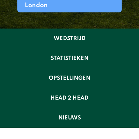
London
WEDSTRIJD
STATISTIEKEN
OPSTELLINGEN
HEAD 2 HEAD
NIEUWS