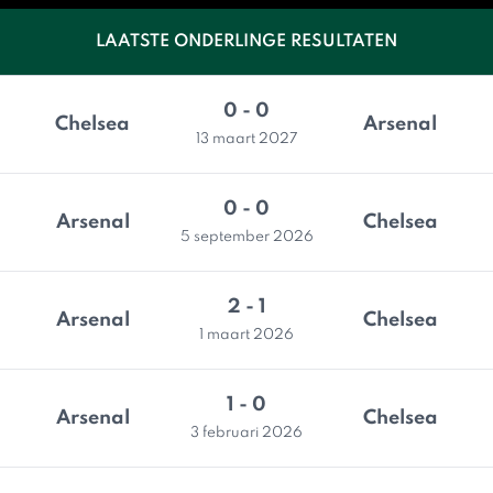
LAATSTE ONDERLINGE RESULTATEN
0 - 0
Chelsea
Arsenal
13 maart 2027
0 - 0
Arsenal
Chelsea
5 september 2026
2 - 1
Arsenal
Chelsea
1 maart 2026
1 - 0
Arsenal
Chelsea
3 februari 2026