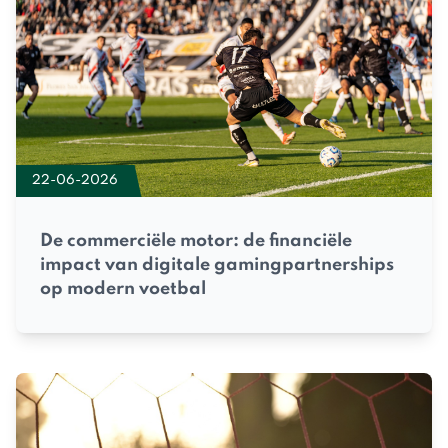
22-06-2026
De commerciële motor: de financiële
impact van digitale gamingpartnerships
op modern voetbal