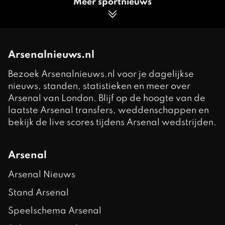
Meer sportnieuws
Arsenalnieuws.nl
Bezoek Arsenalnieuws.nl voor je dagelijkse
nieuws, standen, statistieken en meer over
Arsenal van London. Blijf op de hoogte van de
laatste Arsenal transfers, weddenschappen en
bekijk de live scores tijdens Arsenal wedstrijden.
Arsenal
Arsenal Nieuws
Stand Arsenal
Speelschema Arsenal