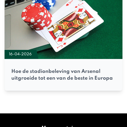
16-04-2026
Hoe de stadionbeleving van Arsenal
uitgroeide tot een van de beste in Europa