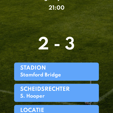
21:00
2 - 3
STADION
Stamford Bridge
SCHEIDSRECHTER
S. Hooper
LOCATIE