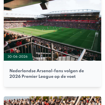
30-06-2026
Nederlandse Arsenal-fans volgen de
2026 Premier League op de voet