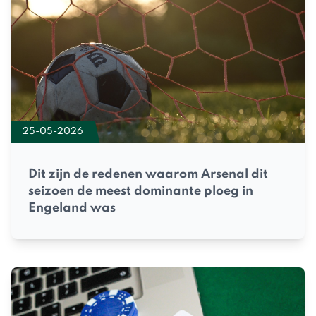
25-05-2026
Dit zijn de redenen waarom Arsenal dit
seizoen de meest dominante ploeg in
Engeland was