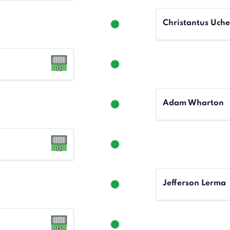
Christantus Uche
Adam Wharton
Jefferson Lerma