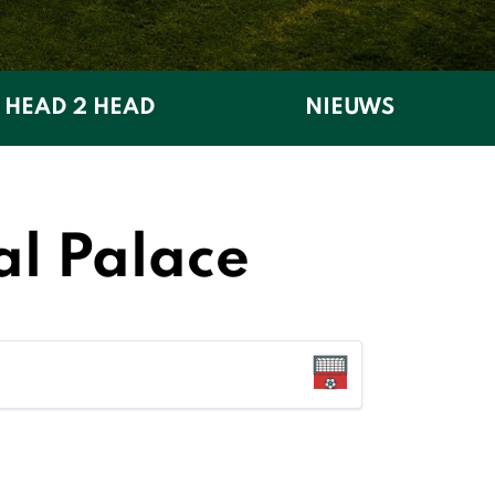
HEAD 2 HEAD
NIEUWS
al Palace