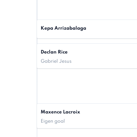
Kepa Arrizabalaga
Declan Rice
Gabriel Jesus
Maxence Lacroix
Eigen goal