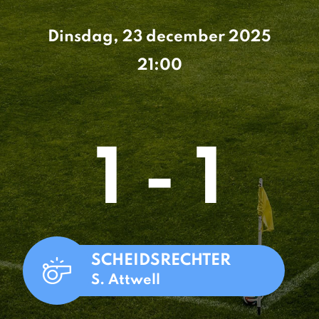
Dinsdag, 23 december 2025
21:00
1 - 1
SCHEIDSRECHTER
S. Attwell