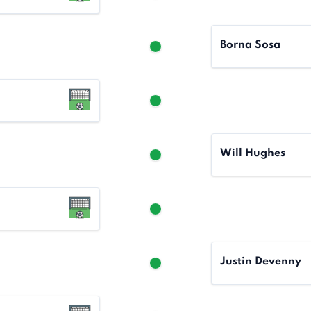
Borna Sosa
Will Hughes
Justin Devenny