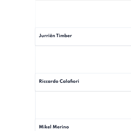
Jurriën Timber
Riccardo Calafiori
Mikel Merino