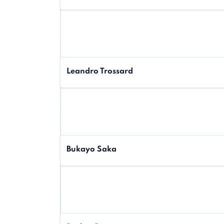
Leandro Trossard
Bukayo Saka