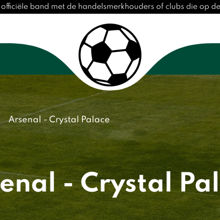
 officiële band met de handelsmerkhouders of clubs die op 
Arsenal - Crystal Palace
enal - Crystal Pa