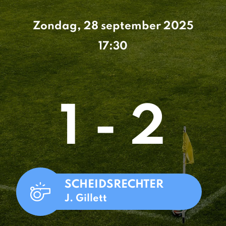
Zondag, 28 september 2025
17:30
1 - 2
SCHEIDSRECHTER
J. Gillett