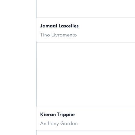
Jamaal Lascelles
Tino Livramento
Kieran Trippier
Anthony Gordon