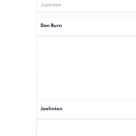
Joelinton
Dan Burn
Joelinton