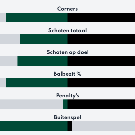
Corners
Schoten totaal
Schoten op doel
Balbezit %
Penalty's
Buitenspel