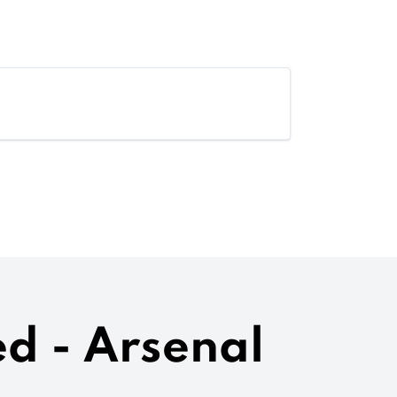
ed - Arsenal