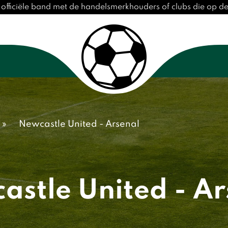
 officiële band met de handelsmerkhouders of clubs die op 
»
Newcastle United - Arsenal
astle United - Ar