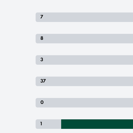
7
8
3
37
0
1