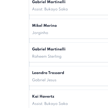
Gabriel Martinelli
Assist: Bukayo Saka
Mikel Merino
Jorginho
Gabriel Martinelli
Raheem Sterling
Leandro Trossard
Gabriel Jesus
Kai Havertz
Assist: Bukayo Saka