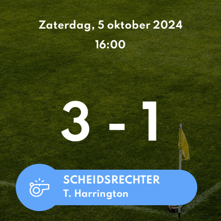
Zaterdag, 5 oktober 2024
16:00
3 - 1
SCHEIDSRECHTER
T. Harrington