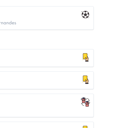
ernandes