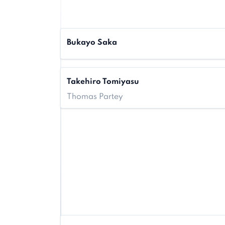
Bukayo Saka
Takehiro Tomiyasu
Thomas Partey