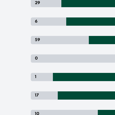
29
6
59
0
1
17
10